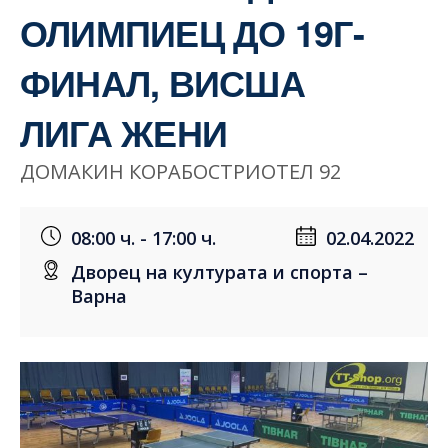
ОЛИМПИЕЦ ДО 19Г-
ФИНАЛ, ВИСША
ЛИГА ЖЕНИ
ДОМАКИН КОРАБОСТРИОТЕЛ 92
08:00 ч. - 17:00 ч.
02.04.2022
Дворец на културата и спорта –
Варна