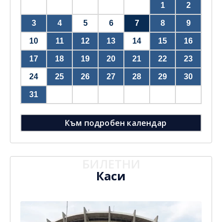
1
2
3
4
5
6
7
8
9
10
11
12
13
14
15
16
17
18
19
20
21
22
23
24
25
26
27
28
29
30
31
Към подробен календар
БИЛЕТНИ
Каси