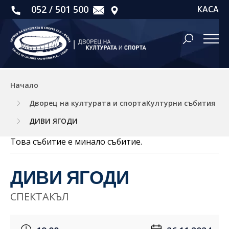
052 / 501 500
КАСА
Начало
Дворец на културата и спортаКултурни събития
ДИВИ ЯГОДИ
Това събитие е минало събитие.
ДИВИ ЯГОДИ
СПЕКТАКЪЛ