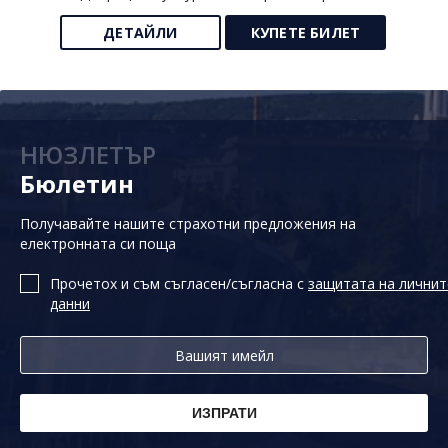
ДЕТАЙЛИ
КУПЕТЕ БИЛЕТ
НЮЗЛЕТЪР
Бюлетин
Получавайте нашите страхотни предложения на
електронната си поща
Прочетох и съм съгласен/съгласна с
защитата на личнит
данни