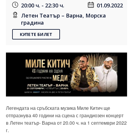
20:00 ч. - 22:30 ч.
01.09.2022
Летен Театър – Варна, Морска
градина
КУПЕТЕ БИЛЕТ
Легендата на сръбската музика Миле Китич ще
отпразнува 40 години на сцена с грандиозен концерт
в Летен театър- Варна от 20.00 ч. на 1 септември 2022
г.