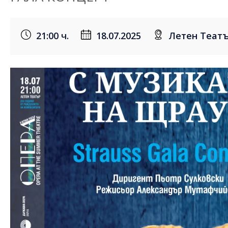
21:00 ч.
18.07.2025
Летен Театъ