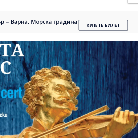
р – Варна, Морска градина
КУПЕТЕ БИЛЕТ