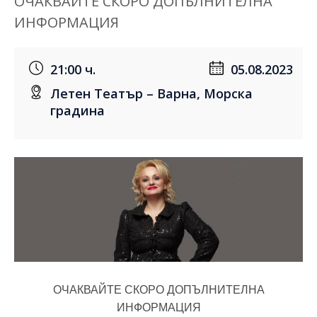
ОЧАКВАЙТЕ СКОРО ДОПЪЛНИТЕЛНА
ИНФОРМАЦИЯ
21:00 ч.
05.08.2023
Летен Театър – Варна, Морска
градина
ОЧАКВАЙТЕ СКОРО ДОПЪЛНИТЕЛНА
ИНФОРМАЦИЯ