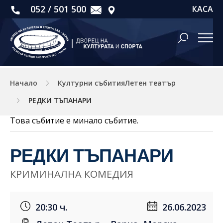
052 / 501 500
КАСА
Начало
Културни събитияЛетен театър
РЕДКИ ТЪПАНАРИ
Това събитие е минало събитие.
РЕДКИ ТЪПАНАРИ
КРИМИНАЛНА КОМЕДИЯ
20:30 ч.
26.06.2023