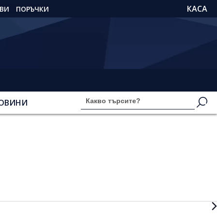
КАСА
ВИ
ПОРЪЧКИ
ОВИНИ