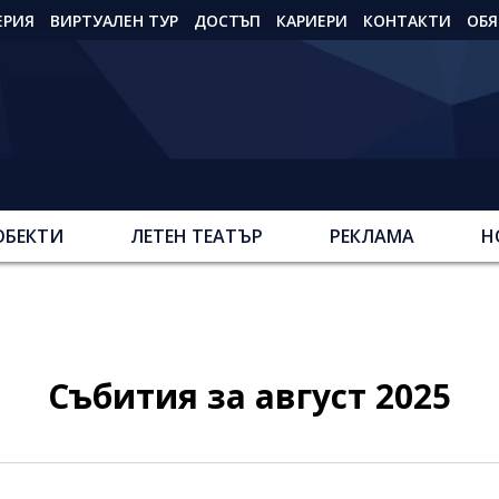
ЕРИЯ
ВИРТУАЛЕН ТУР
ДОСТЪП
КАРИЕРИ
КОНТАКТИ
ОБЯ
ОБЕКТИ
ЛЕТЕН ТЕАТЪР
РЕКЛАМА
Н
Събития за август 2025