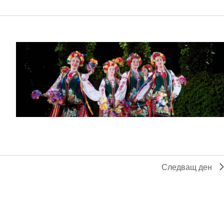
Следващ ден