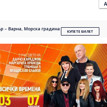
А
р – Варна, Морска градина
КУПЕТЕ БИЛЕТ