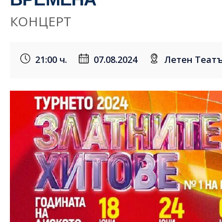
КОНЦЕРТ
21:00 ч.
07.08.2024
Летен Театъ