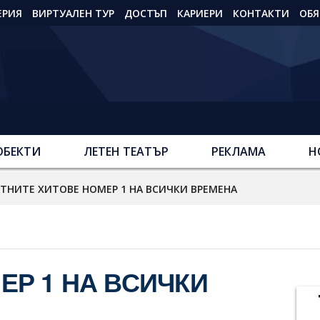
ЕРИЯ
ВИРТУАЛЕН ТУР
ДОСТЪП
КАРИЕРИ
КОНТАКТИ
ОБЯ
ОБЕКТИ
ЛЕТЕН ТЕАТЪР
РЕКЛАМА
Н
ТНИТЕ ХИТОВЕ НОМЕР 1 НА ВСИЧКИ ВРЕМЕНА
ЕР 1 НА ВСИЧКИ