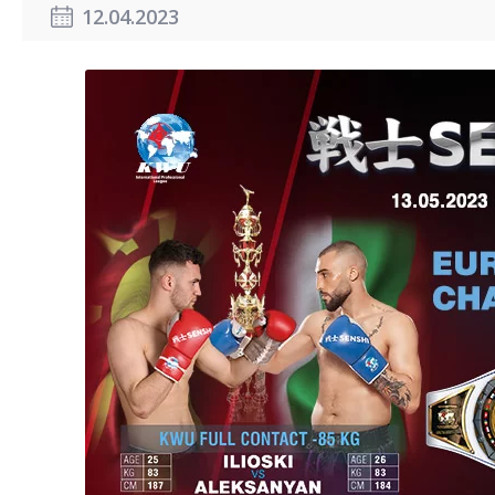
12.04.2023