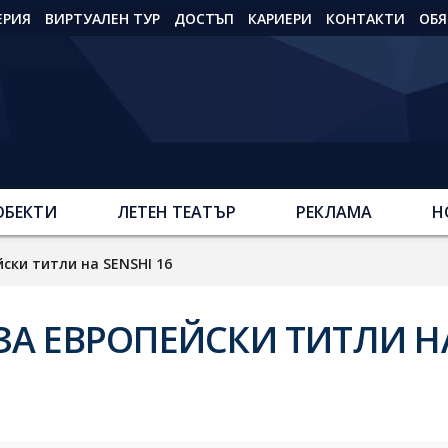
ЕРИЯ
ВИРТУАЛЕН ТУР
ДОСТЪП
КАРИЕРИ
КОНТАКТИ
ОБЯ
ОБЕКТИ
ЛЕТЕН ТЕАТЪР
РЕКЛАМА
Н
ски титли на SENSHI 16
ЗА ЕВРОПЕЙСКИ ТИТЛИ Н