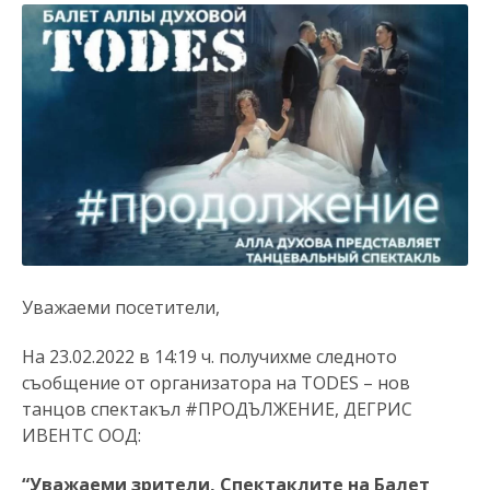
Уважаеми посетители,
На 23.02.2022 в 14:19 ч. получихме следното
съобщение от организатора на TODES – нов
танцов спектакъл #ПРОДЪЛЖЕНИЕ, ДЕГРИС
ИВЕНТС ООД:
“Уважаеми зрители, Спектаклите на Балет