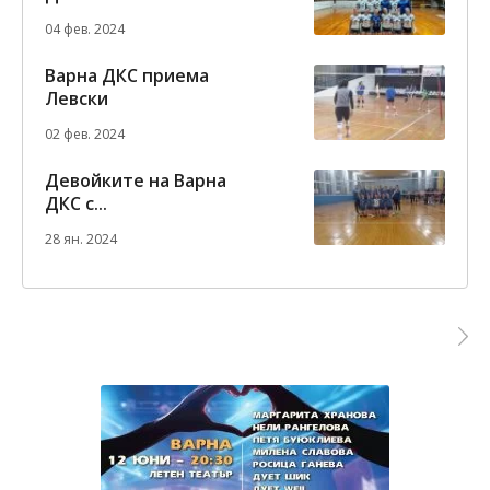
04 фев. 2024
Варна ДКС приема
Левски
02 фев. 2024
Девойките на Варна
ДКС с...
28 ян. 2024