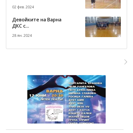
02 фев. 2024
Девойките на Варна
ДКС с...
28 ян. 2024