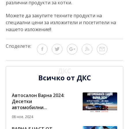
различни продукти за котки.
Можете да закупите техните продукти на
специални цени за изложители и посетители на
нашето изложение!!
Споделете:
ДКС
Всичко от ДКС
Автосалон Варна 2024:
Десетки
автомобилни...
08 ное. 2024
ВАРНА Е ЧАСТ ОТ