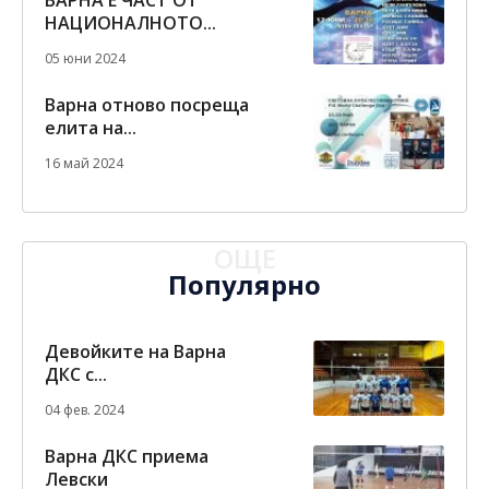
НАЦИОНАЛНОТО...
05 юни 2024
Варна отново посреща
елита на...
16 май 2024
ОЩЕ
Популярно
Девойките на Варна
ДКС с...
04 фев. 2024
Варна ДКС приема
Левски