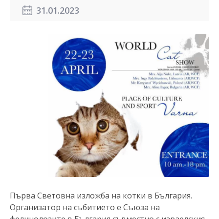
31.01.2023
Първа Световна изложба на котки в България.
Организатор на събитието е Съюза на