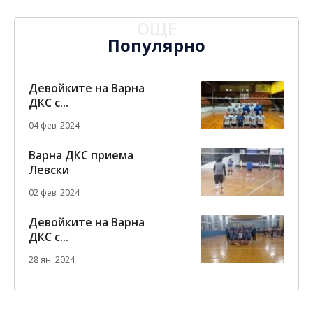
ОЩЕ
Популярно
Девойките на Варна
ДКС с...
04 фев. 2024
Варна ДКС приема
Левски
02 фев. 2024
Девойките на Варна
ДКС с...
28 ян. 2024