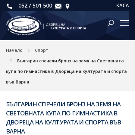
052 / 501 500
КАСА
Начало
Спорт
Българин спечели бронз на земя на Световната
купа по гимнастика в Двореца на културата и спорта
във Варна
БЪЛГАРИН СПЕЧЕЛИ БРОНЗ НА ЗЕМЯ НА
СВЕТОВНАТА КУПА ПО ГИМНАСТИКА В
ДВОРЕЦА НА КУЛТУРАТА И СПОРТА ВЪВ
ВАРНА