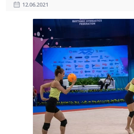
12.06.2021