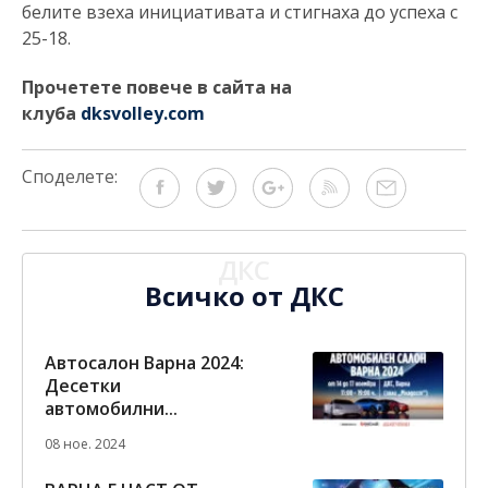
белите взеха инициативата и стигнаха до успеха с
25-18.
Прочетете повече в сайта на
клуба
dksvolley.com
Споделете:
ДКС
Всичко от ДКС
Автосалон Варна 2024:
Десетки
автомобилни...
08 ное. 2024