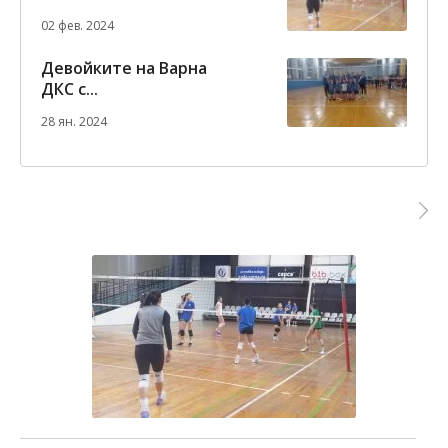
02 фев. 2024
Девойките на Варна
ДКС с...
28 ян. 2024