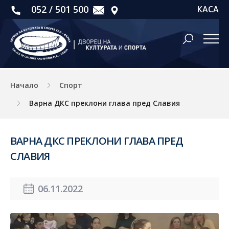
052 / 501 500
КАСА
Начало
Спорт
Варна ДКС преклони глава пред Славия
ВАРНА ДКС ПРЕКЛОНИ ГЛАВА ПРЕД
СЛАВИЯ
06.11.2022