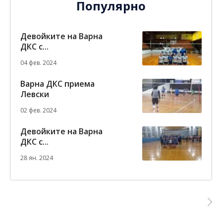
Популярно
Девойките на Варна
ДКС с...
04 фев. 2024
Варна ДКС приема
Левски
02 фев. 2024
Девойките на Варна
ДКС с...
28 ян. 2024