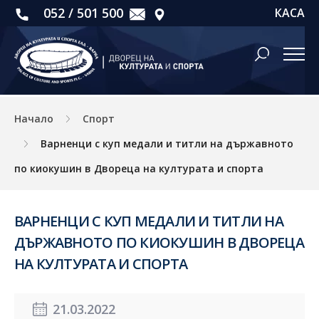
052 / 501 500
КАСА
Начало
Спорт
Варненци с куп медали и титли на държавното
по киокушин в Двореца на културата и спорта
ВАРНЕНЦИ С КУП МЕДАЛИ И ТИТЛИ НА
ДЪРЖАВНОТО ПО КИОКУШИН В ДВОРЕЦА
НА КУЛТУРАТА И СПОРТА
21.03.2022