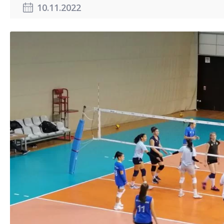
10.11.2022