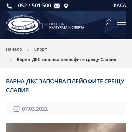
052 / 501 500
КАСА
Начало
Спорт
Варна-ДКС започва плейофите срещу Славия
ВАРНА-ДКС ЗАПОЧВА ПЛЕЙОФИТЕ СРЕЩУ
СЛАВИЯ
07.03.2022