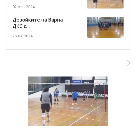
02 фев. 2024
Девойките на Варна
ДКС с...
28 ян. 2024