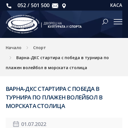
052 / 501 500
КАСА
Начало
Спорт
Варна-ДКС стартира с победа в турнира по
плажен волейбол в морската столица
ВАРНА-ДКС СТАРТИРА С ПОБЕДА В
ТУРНИРА ПО ПЛАЖЕН ВОЛЕЙБОЛ В
МОРСКАТА СТОЛИЦА
01.07.2022