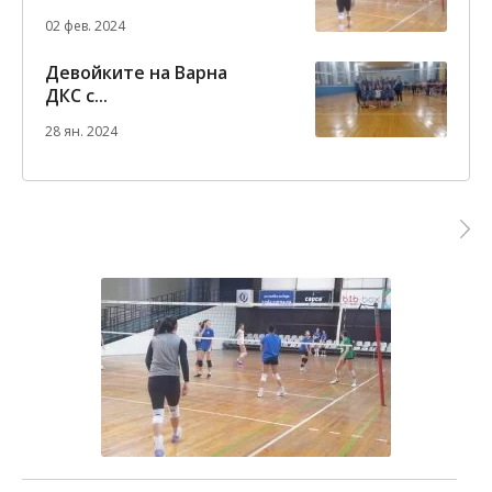
02 фев. 2024
Девойките на Варна
ДКС с...
28 ян. 2024