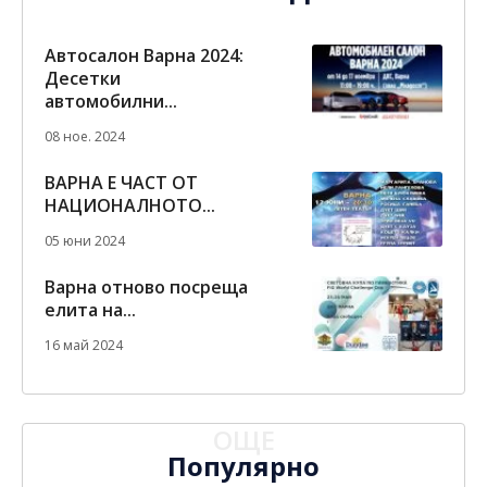
Автосалон Варна 2024:
Десетки
автомобилни...
08 ное. 2024
ВАРНА Е ЧАСТ ОТ
НАЦИОНАЛНОТО...
05 юни 2024
Варна отново посреща
елита на...
16 май 2024
ОЩЕ
Популярно