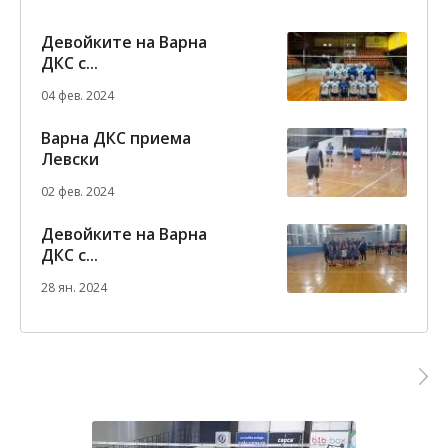
Девойките на Варна
ДКС с...
04 фев. 2024
Варна ДКС приема
Левски
02 фев. 2024
Девойките на Варна
ДКС с...
28 ян. 2024