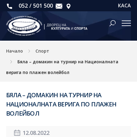
052 / 501 500
КАСА
Начало
Спорт
Бяла – домакин на турнир на Националната
верига по плажен волейбол
БЯЛА – ДОМАКИН НА ТУРНИР НА
НАЦИОНАЛНАТА ВЕРИГА ПО ПЛАЖЕН
ВОЛЕЙБОЛ
12.08.2022