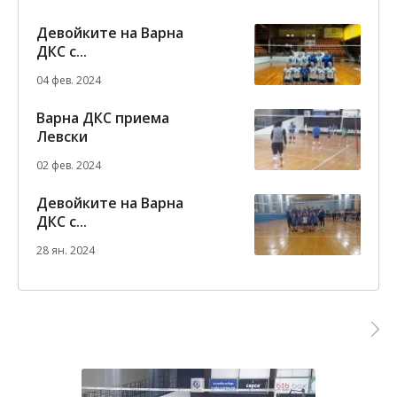
Девойките на Варна
ДКС с...
04 фев. 2024
Варна ДКС приема
Левски
02 фев. 2024
Девойките на Варна
ДКС с...
28 ян. 2024