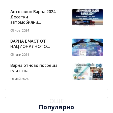
Автосалон Варна 2024:
Десетки
автомобилни...
08 ное. 2024
ВАРНА Е ЧАСТ ОТ
НАЦИОНАЛНОТО...
05 юни 2024
Варна отново посреща
елита на...
16 май 2024
ОЩЕ
Популярно