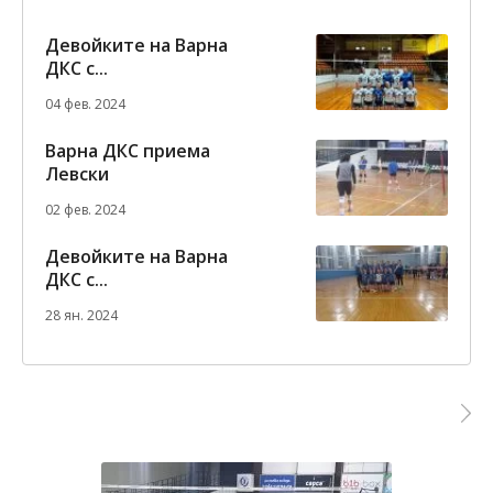
Девойките на Варна
ДКС с...
04 фев. 2024
Варна ДКС приема
Левски
02 фев. 2024
Девойките на Варна
ДКС с...
28 ян. 2024