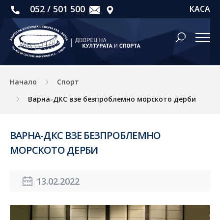
052 / 501 500
КАСА
Начало
Спорт
Варна-ДКС взе безпроблемно морското дерби
ВАРНА-ДКС ВЗЕ БЕЗПРОБЛЕМНО
МОРСКОТО ДЕРБИ
13.02.2022