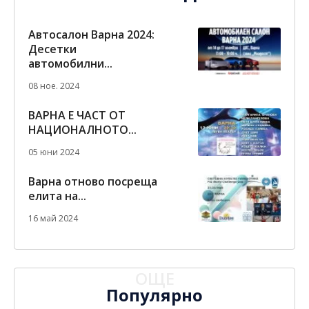
Автосалон Варна 2024:
Десетки
автомобилни...
08 ное. 2024
ВАРНА Е ЧАСТ ОТ
НАЦИОНАЛНОТО...
05 юни 2024
Варна отново посреща
елита на...
16 май 2024
ОЩЕ
Популярно