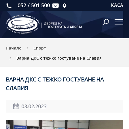
052 / 501 500
КАСА
Начало
Спорт
Варна ДКС с тежко гостуване на Славия
ВАРНА ДКС С ТЕЖКО ГОСТУВАНЕ НА
СЛАВИЯ
03.02.2023