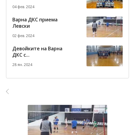
04 фев. 2024
Варна ДКС приема
Левски
02 фев. 2024
Девойките на Варна
ДКС с...
28 ян. 2024