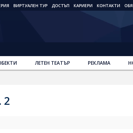
ЕРИЯ
ВИРТУАЛЕН ТУР
ДОСТЪП
КАРИЕРИ
КОНТАКТИ
ОБЯ
ОБЕКТИ
ЛЕТЕН ТЕАТЪР
РЕКЛАМА
Н
 2