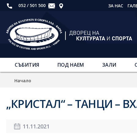
052 / 501 500
ЗА НАС
ГАЛ
СЪБИТИЯ
ПОД НАЕМ
ЗАЛИ
Начало
„КРИСТАЛ“ – ТАНЦИ – ВХ.
11.11.2021