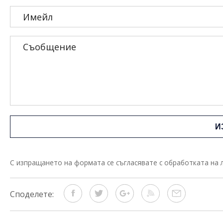
Имейл
Съобщение
С изпращането на формата се съгласявате с обработката на 
Споделете: