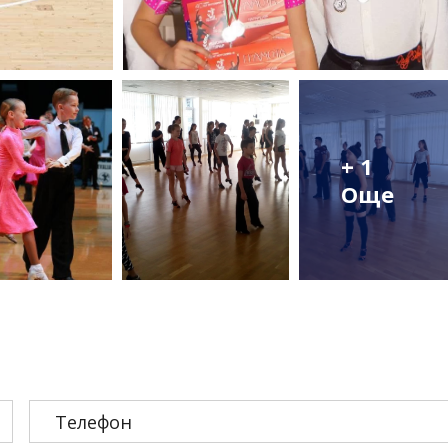
+ 1
Още
Телефон